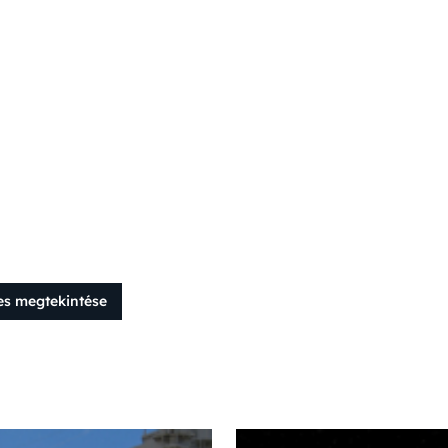
es megtekintése