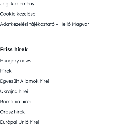
Jogi közlemény
Cookie kezelése
Adatkezelési tájékoztató – Helló Magyar
Friss hírek
Hungary news
Hírek
Egyesült Államok hírei
Ukrajna hírei
Románia hírei
Orosz hírek
Európai Unió hírei