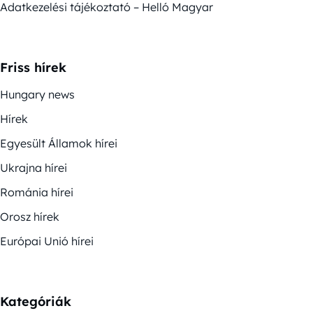
Adatkezelési tájékoztató – Helló Magyar
Friss hírek
Hungary news
Hírek
Egyesült Államok hírei
Ukrajna hírei
Románia hírei
Orosz hírek
Európai Unió hírei
Kategóriák