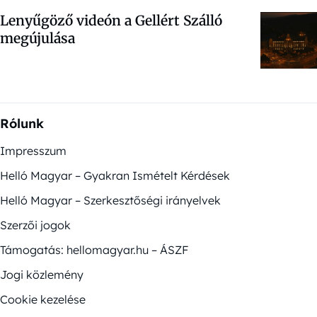
Lenyűgöző videón a Gellért Szálló
megújulása
Rólunk
Impresszum
Helló Magyar – Gyakran Ismételt Kérdések
Helló Magyar – Szerkesztőségi irányelvek
Szerzői jogok
Támogatás: hellomagyar.hu – ÁSZF
Jogi közlemény
Cookie kezelése