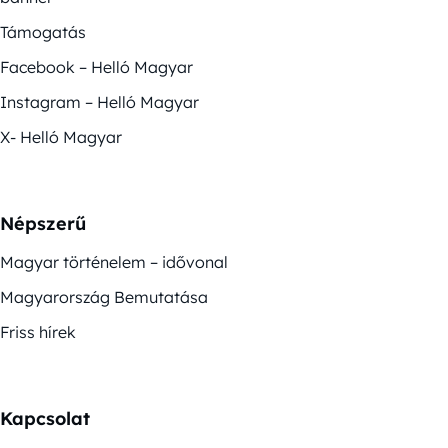
Támogatás
Facebook – Helló Magyar
Instagram – Helló Magyar
X- Helló Magyar
Népszerű
Magyar történelem – idővonal
Magyarország Bemutatása
Friss hírek
Kapcsolat