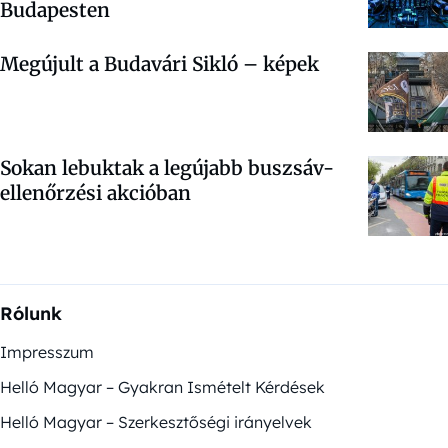
Budapesten
Megújult a Budavári Sikló – képek
Sokan lebuktak a legújabb buszsáv-
ellenőrzési akcióban
Rólunk
Impresszum
Helló Magyar – Gyakran Ismételt Kérdések
Helló Magyar – Szerkesztőségi irányelvek