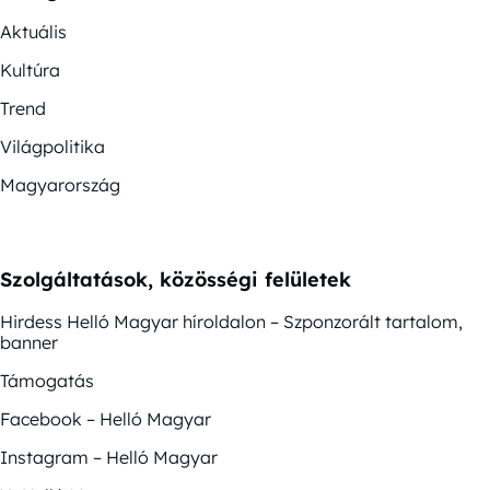
Aktuális
Kultúra
Trend
Világpolitika
Magyarország
Szolgáltatások, közösségi felületek
Hirdess Helló Magyar híroldalon – Szponzorált tartalom,
banner
Támogatás
Facebook – Helló Magyar
Instagram – Helló Magyar