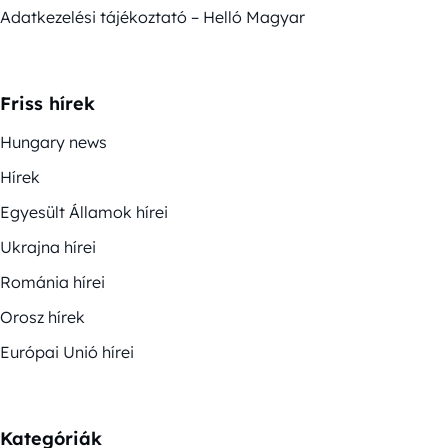
Adatkezelési tájékoztató – Helló Magyar
Friss hírek
Hungary news
Hírek
Egyesült Államok hírei
Ukrajna hírei
Románia hírei
Orosz hírek
Európai Unió hírei
Kategóriák