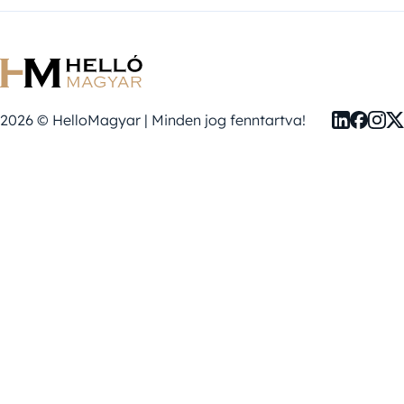
2026 © HelloMagyar | Minden jog fenntartva!