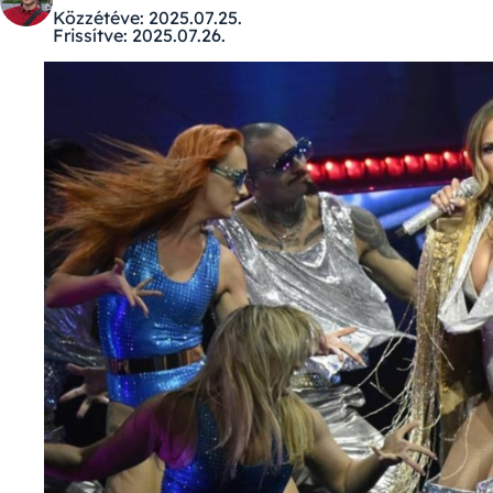
Közzétéve:
2025.07.25.
Frissítve:
2025.07.26.