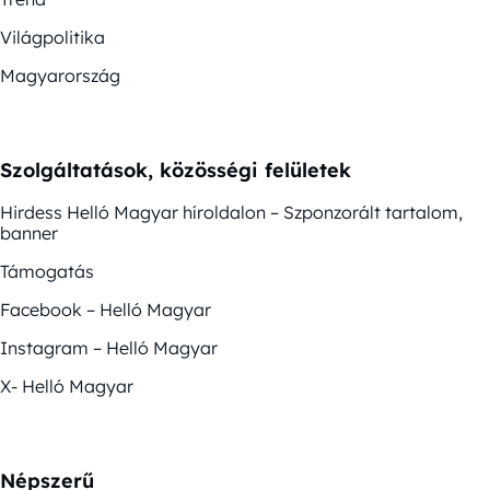
Világpolitika
Magyarország
Szolgáltatások, közösségi felületek
Hirdess Helló Magyar híroldalon – Szponzorált tartalom,
banner
Támogatás
Facebook – Helló Magyar
Instagram – Helló Magyar
X- Helló Magyar
Népszerű