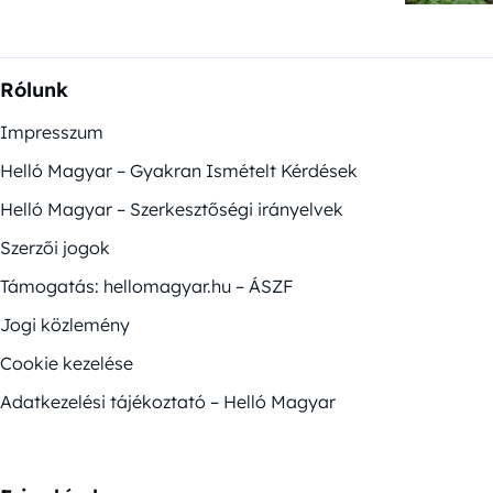
Rólunk
Impresszum
Helló Magyar – Gyakran Ismételt Kérdések
Helló Magyar – Szerkesztőségi irányelvek
Szerzői jogok
Támogatás: hellomagyar.hu – ÁSZF
Jogi közlemény
Cookie kezelése
Adatkezelési tájékoztató – Helló Magyar