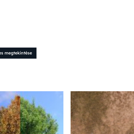
es megtekintése