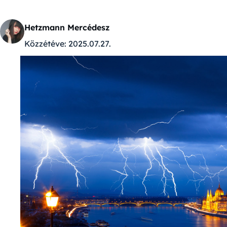
Hetzmann Mercédesz
Közzétéve:
2025.07.27.