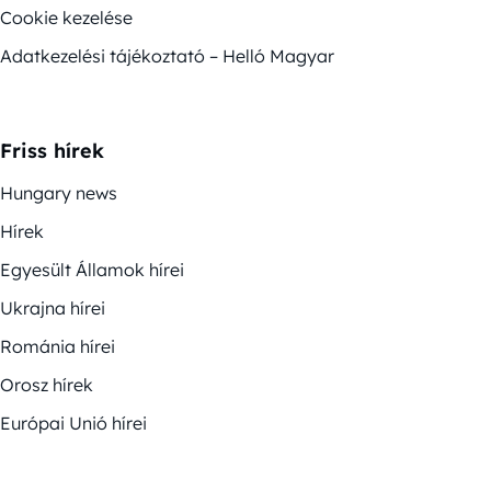
Cookie kezelése
Adatkezelési tájékoztató – Helló Magyar
Friss hírek
Hungary news
Hírek
Egyesült Államok hírei
Ukrajna hírei
Románia hírei
Orosz hírek
Európai Unió hírei