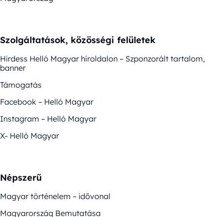
Szolgáltatások, közösségi felületek
Hirdess Helló Magyar híroldalon – Szponzorált tartalom,
banner
Támogatás
Facebook – Helló Magyar
Instagram – Helló Magyar
X- Helló Magyar
Népszerű
Magyar történelem – idővonal
Magyarország Bemutatása