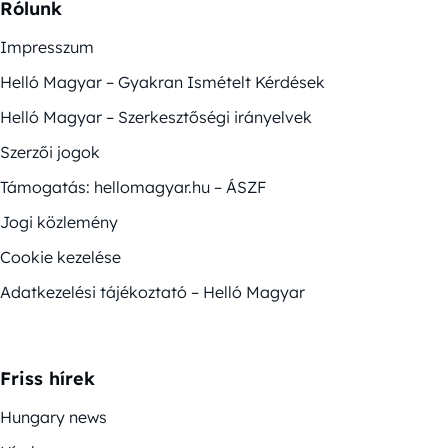
Rólunk
Impresszum
Helló Magyar – Gyakran Ismételt Kérdések
Helló Magyar – Szerkesztőségi irányelvek
Szerzői jogok
Támogatás: hellomagyar.hu – ÁSZF
Jogi közlemény
Cookie kezelése
Adatkezelési tájékoztató – Helló Magyar
Friss hírek
Hungary news