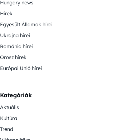
Hungary news
Hírek
Egyesült Államok hírei
Ukrajna hírei
Románia hírei
Orosz hírek
Európai Unió hírei
Kategóriák
Aktuális
Kultúra
Trend