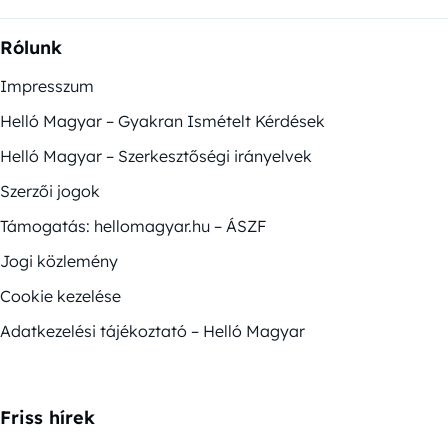
Rólunk
Impresszum
Helló Magyar – Gyakran Ismételt Kérdések
Helló Magyar – Szerkesztőségi irányelvek
Szerzői jogok
Támogatás: hellomagyar.hu – ÁSZF
Jogi közlemény
Cookie kezelése
Adatkezelési tájékoztató – Helló Magyar
Friss hírek