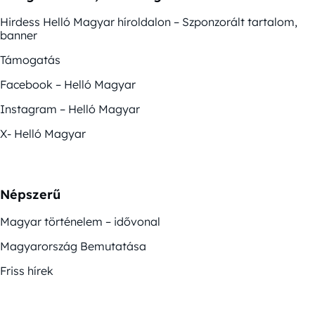
Hirdess Helló Magyar híroldalon – Szponzorált tartalom,
banner
Támogatás
Facebook – Helló Magyar
Instagram – Helló Magyar
X- Helló Magyar
Népszerű
Magyar történelem – idővonal
Magyarország Bemutatása
Friss hírek