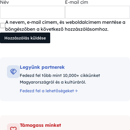
Név
E-mail cím
A nevem, e-mail címem, és weboldalcímem mentése a
böngészőben a következő hozzászólásomhoz.
Legyünk partnerek
Fedezd fel több mint 10,000+ cikkünket
Magyarországról és a kultúráról.
Fedezd fel a lehetőségeket
Támogass minket