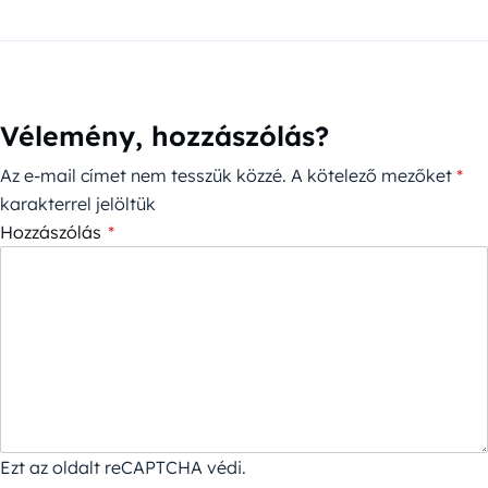
Vélemény, hozzászólás?
Az e-mail címet nem tesszük közzé.
A kötelező mezőket
*
karakterrel jelöltük
Hozzászólás
*
Ezt az oldalt reCAPTCHA védi.