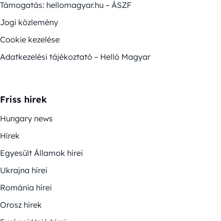
Támogatás: hellomagyar.hu – ÁSZF
Jogi közlemény
Cookie kezelése
Adatkezelési tájékoztató – Helló Magyar
Friss hírek
Hungary news
Hírek
Egyesült Államok hírei
Ukrajna hírei
Románia hírei
Orosz hírek