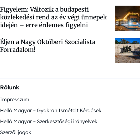
Figyelem: Változik a budapesti
közlekedési rend az év végi ünnepek
idején – erre érdemes figyelni
Éljen a Nagy Októberi Szocialista
Forradalom!
Rólunk
Impresszum
Helló Magyar – Gyakran Ismételt Kérdések
Helló Magyar – Szerkesztőségi irányelvek
Szerzői jogok