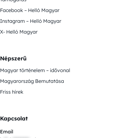
Facebook – Helló Magyar
Instagram – Helló Magyar
X- Helló Magyar
Népszerű
Magyar történelem – idővonal
Magyarország Bemutatása
Friss hírek
Kapcsolat
Email