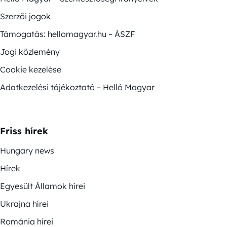
Szerzői jogok
Támogatás: hellomagyar.hu – ÁSZF
Jogi közlemény
Cookie kezelése
Adatkezelési tájékoztató – Helló Magyar
Friss hírek
Hungary news
Hírek
Egyesült Államok hírei
Ukrajna hírei
Románia hírei