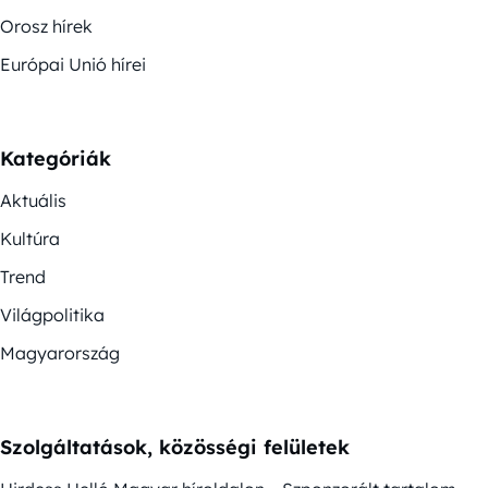
Orosz hírek
Európai Unió hírei
Kategóriák
Aktuális
Kultúra
Trend
Világpolitika
Magyarország
Szolgáltatások, közösségi felületek