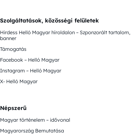
Szolgáltatások, közösségi felületek
Hirdess Helló Magyar híroldalon – Szponzorált tartalom,
banner
Támogatás
Facebook – Helló Magyar
Instagram – Helló Magyar
X- Helló Magyar
Népszerű
Magyar történelem – idővonal
Magyarország Bemutatása