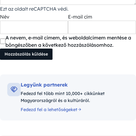
Ezt az oldalt reCAPTCHA védi.
Név
E-mail cím
A nevem, e-mail címem, és weboldalcímem mentése a
böngészőben a következő hozzászólásomhoz.
Legyünk partnerek
Fedezd fel több mint 10,000+ cikkünket
Magyarországról és a kultúráról.
Fedezd fel a lehetőségeket