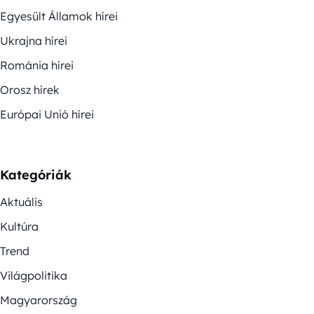
Egyesült Államok hírei
Ukrajna hírei
Románia hírei
Orosz hírek
Európai Unió hírei
Kategóriák
Aktuális
Kultúra
Trend
Világpolitika
Magyarország