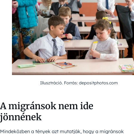
Illusztráció. Forrás: depositphotos.com
A migránsok nem ide
jönnének
Mindeközben a tények azt mutatják, hogy a migránsok