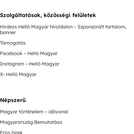
Szolgáltatások, közösségi felületek
Hirdess Helló Magyar híroldalon – Szponzorált tartalom,
banner
Támogatás
Facebook – Helló Magyar
Instagram – Helló Magyar
X- Helló Magyar
Népszerű
Magyar történelem – idővonal
Magyarország Bemutatása
Friss hírek