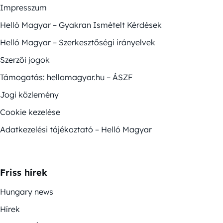
Impresszum
Helló Magyar – Gyakran Ismételt Kérdések
Helló Magyar – Szerkesztőségi irányelvek
Szerzői jogok
Támogatás: hellomagyar.hu – ÁSZF
Jogi közlemény
Cookie kezelése
Adatkezelési tájékoztató – Helló Magyar
Friss hírek
Hungary news
Hírek