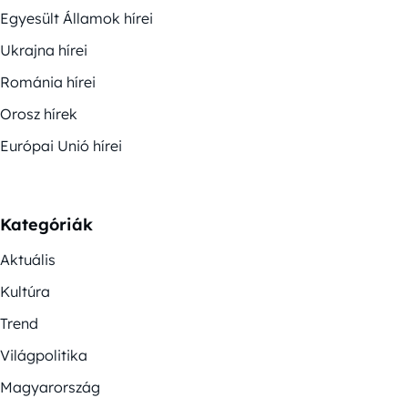
Egyesült Államok hírei
Ukrajna hírei
Románia hírei
Orosz hírek
Európai Unió hírei
Kategóriák
Aktuális
Kultúra
Trend
Világpolitika
Magyarország