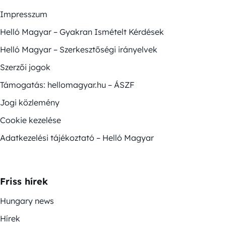
Impresszum
Helló Magyar – Gyakran Ismételt Kérdések
Helló Magyar – Szerkesztőségi irányelvek
Szerzői jogok
Támogatás: hellomagyar.hu – ÁSZF
Jogi közlemény
Cookie kezelése
Adatkezelési tájékoztató – Helló Magyar
Friss hírek
Hungary news
Hírek