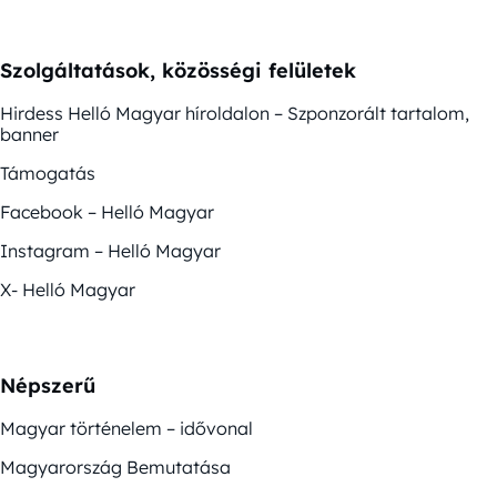
Szolgáltatások, közösségi felületek
Hirdess Helló Magyar híroldalon – Szponzorált tartalom,
banner
Támogatás
Facebook – Helló Magyar
Instagram – Helló Magyar
X- Helló Magyar
Népszerű
Magyar történelem – idővonal
Magyarország Bemutatása