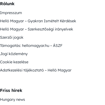
Rólunk
Impresszum
Helló Magyar – Gyakran Ismételt Kérdések
Helló Magyar – Szerkesztőségi irányelvek
Szerzői jogok
Támogatás: hellomagyar.hu – ÁSZF
Jogi közlemény
Cookie kezelése
Adatkezelési tájékoztató – Helló Magyar
Friss hírek
Hungary news