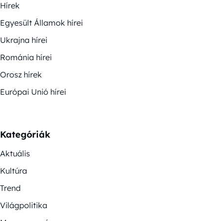
Hírek
Egyesült Államok hírei
Ukrajna hírei
Románia hírei
Orosz hírek
Európai Unió hírei
Kategóriák
Aktuális
Kultúra
Trend
Világpolitika