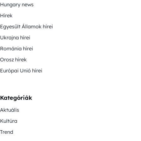
Hungary news
Hírek
Egyesült Államok hírei
Ukrajna hírei
Románia hírei
Orosz hírek
Európai Unió hírei
Kategóriák
Aktuális
Kultúra
Trend