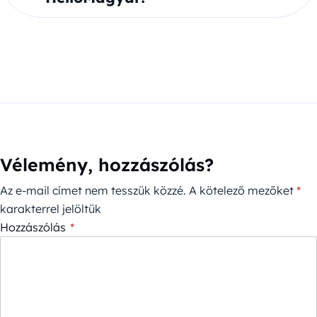
Vélemény, hozzászólás?
Az e-mail címet nem tesszük közzé.
A kötelező mezőket
*
karakterrel jelöltük
Hozzászólás
*