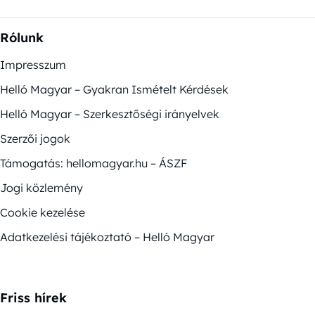
Rólunk
Impresszum
Helló Magyar – Gyakran Ismételt Kérdések
Helló Magyar – Szerkesztőségi irányelvek
Szerzői jogok
Támogatás: hellomagyar.hu – ÁSZF
Jogi közlemény
Cookie kezelése
Adatkezelési tájékoztató – Helló Magyar
Friss hírek