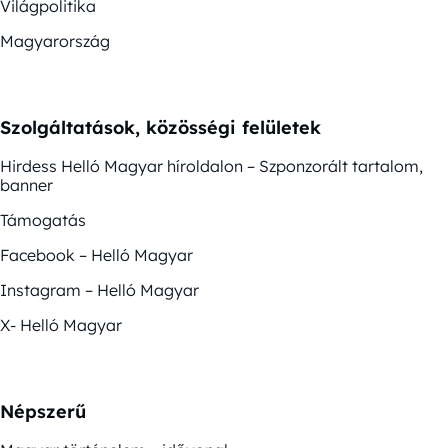
Világpolitika
Magyarország
Szolgáltatások, közösségi felületek
Hirdess Helló Magyar híroldalon – Szponzorált tartalom,
banner
Támogatás
Facebook – Helló Magyar
Instagram – Helló Magyar
X- Helló Magyar
Népszerű