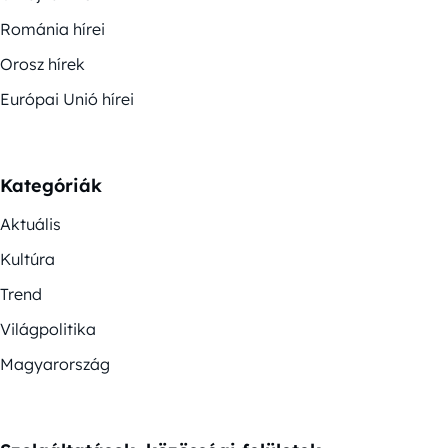
Románia hírei
Orosz hírek
Európai Unió hírei
Kategóriák
Aktuális
Kultúra
Trend
Világpolitika
Magyarország