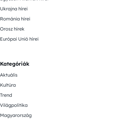
Ukrajna hírei
Románia hírei
Orosz hírek
Európai Unió hírei
Kategóriák
Aktuális
Kultúra
Trend
Világpolitika
Magyarország