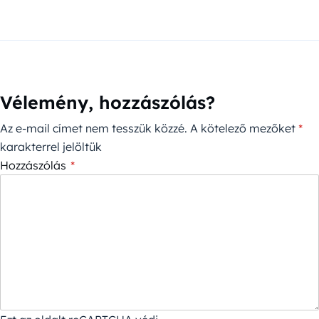
Vélemény, hozzászólás?
Az e-mail címet nem tesszük közzé.
A kötelező mezőket
*
karakterrel jelöltük
Hozzászólás
*