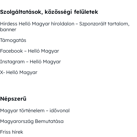
Szolgáltatások, közösségi felületek
Hirdess Helló Magyar híroldalon – Szponzorált tartalom,
banner
Támogatás
Facebook – Helló Magyar
Instagram – Helló Magyar
X- Helló Magyar
Népszerű
Magyar történelem – idővonal
Magyarország Bemutatása
Friss hírek