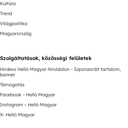
Kultúra
Trend
Világpolitika
Magyarország
Szolgáltatások, közösségi felületek
Hirdess Helló Magyar híroldalon – Szponzorált tartalom,
banner
Támogatás
Facebook – Helló Magyar
Instagram – Helló Magyar
X- Helló Magyar