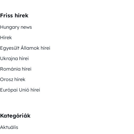
Friss hírek
Hungary news
Hírek
Egyesült Államok hírei
Ukrajna hírei
Románia hírei
Orosz hírek
Európai Unió hírei
Kategóriák
Aktuális