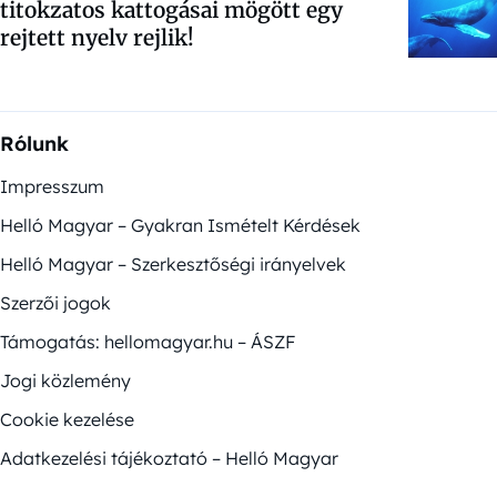
titokzatos kattogásai mögött egy
rejtett nyelv rejlik!
Rólunk
Impresszum
Helló Magyar – Gyakran Ismételt Kérdések
Helló Magyar – Szerkesztőségi irányelvek
Szerzői jogok
Támogatás: hellomagyar.hu – ÁSZF
Jogi közlemény
Cookie kezelése
Adatkezelési tájékoztató – Helló Magyar