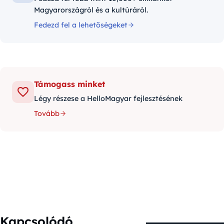
Magyarországról és a kultúráról.
Fedezd fel a lehetőségeket
Támogass minket
Légy részese a HelloMagyar fejlesztésének
Tovább
Kapcsolódó