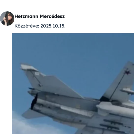
Hetzmann Mercédesz
Közzétéve:
2025.10.15.