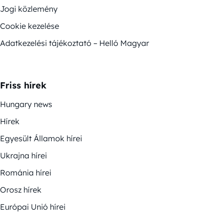
Jogi közlemény
Cookie kezelése
Adatkezelési tájékoztató – Helló Magyar
Friss hírek
Hungary news
Hírek
Egyesült Államok hírei
Ukrajna hírei
Románia hírei
Orosz hírek
Európai Unió hírei