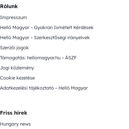
Rólunk
Impresszum
Helló Magyar – Gyakran Ismételt Kérdések
Helló Magyar – Szerkesztőségi irányelvek
Szerzői jogok
Támogatás: hellomagyar.hu – ÁSZF
Jogi közlemény
Cookie kezelése
Adatkezelési tájékoztató – Helló Magyar
Friss hírek
Hungary news