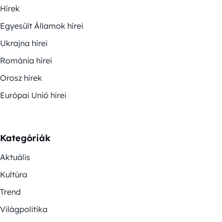
Hírek
Egyesült Államok hírei
Ukrajna hírei
Románia hírei
Orosz hírek
Európai Unió hírei
Kategóriák
Aktuális
Kultúra
Trend
Világpolitika