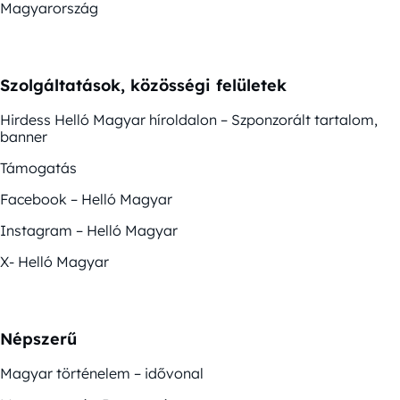
Magyarország
Szolgáltatások, közösségi felületek
Hirdess Helló Magyar híroldalon – Szponzorált tartalom,
banner
Támogatás
Facebook – Helló Magyar
Instagram – Helló Magyar
X- Helló Magyar
Népszerű
Magyar történelem – idővonal