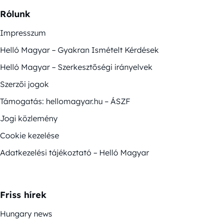
Rólunk
Impresszum
Helló Magyar – Gyakran Ismételt Kérdések
Helló Magyar – Szerkesztőségi irányelvek
Szerzői jogok
Támogatás: hellomagyar.hu – ÁSZF
Jogi közlemény
Cookie kezelése
Adatkezelési tájékoztató – Helló Magyar
Friss hírek
Hungary news