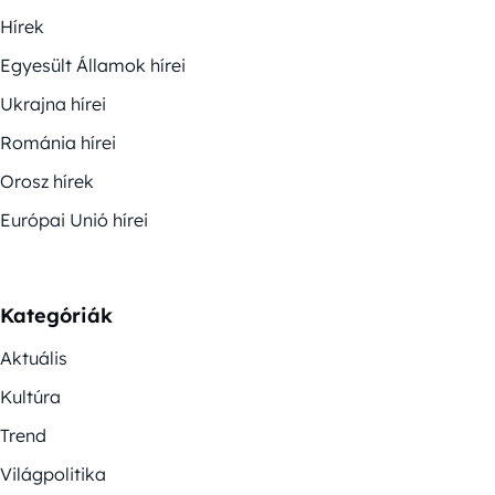
Hírek
Egyesült Államok hírei
Ukrajna hírei
Románia hírei
Orosz hírek
Európai Unió hírei
Kategóriák
Aktuális
Kultúra
Trend
Világpolitika