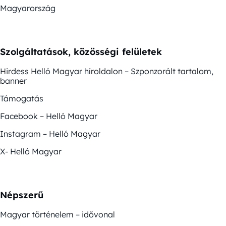
Magyarország
Szolgáltatások, közösségi felületek
Hirdess Helló Magyar híroldalon – Szponzorált tartalom,
banner
Támogatás
Facebook – Helló Magyar
Instagram – Helló Magyar
X- Helló Magyar
Népszerű
Magyar történelem – idővonal