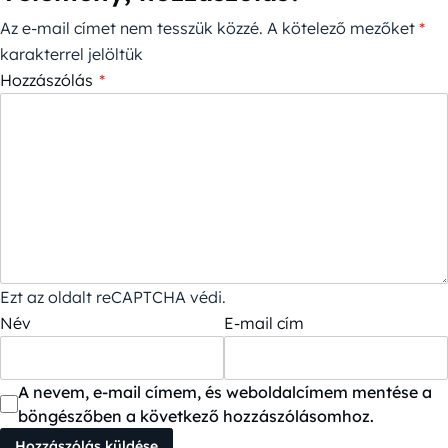
Az e-mail címet nem tesszük közzé.
A kötelező mezőket
*
karakterrel jelöltük
Hozzászólás
*
Ezt az oldalt reCAPTCHA védi.
Név
E-mail cím
A nevem, e-mail címem, és weboldalcímem mentése a
böngészőben a következő hozzászólásomhoz.