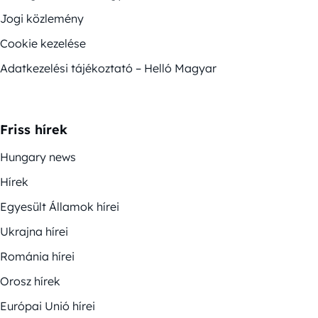
Jogi közlemény
Cookie kezelése
Adatkezelési tájékoztató – Helló Magyar
Friss hírek
Hungary news
Hírek
Egyesült Államok hírei
Ukrajna hírei
Románia hírei
Orosz hírek
Európai Unió hírei