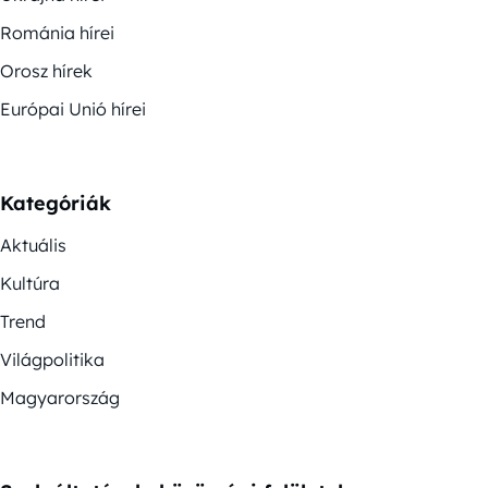
Románia hírei
Orosz hírek
Európai Unió hírei
Kategóriák
Aktuális
Kultúra
Trend
Világpolitika
Magyarország