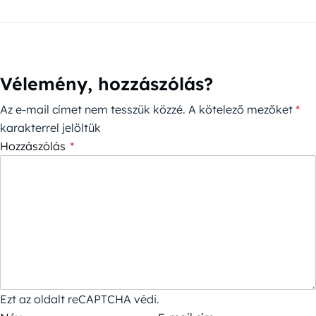
Vélemény, hozzászólás?
Az e-mail címet nem tesszük közzé.
A kötelező mezőket
*
karakterrel jelöltük
Hozzászólás
*
Ezt az oldalt reCAPTCHA védi.