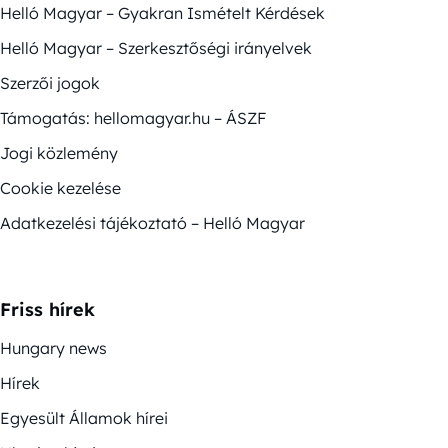
Helló Magyar – Gyakran Ismételt Kérdések
Helló Magyar – Szerkesztőségi irányelvek
Szerzői jogok
Támogatás: hellomagyar.hu – ÁSZF
Jogi közlemény
Cookie kezelése
Adatkezelési tájékoztató – Helló Magyar
Friss hírek
Hungary news
Hírek
Egyesült Államok hírei