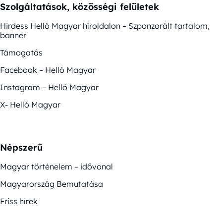
Szolgáltatások, közösségi felületek
Hirdess Helló Magyar híroldalon – Szponzorált tartalom,
banner
Támogatás
Facebook – Helló Magyar
Instagram – Helló Magyar
X- Helló Magyar
Népszerű
Magyar történelem – idővonal
Magyarország Bemutatása
Friss hírek