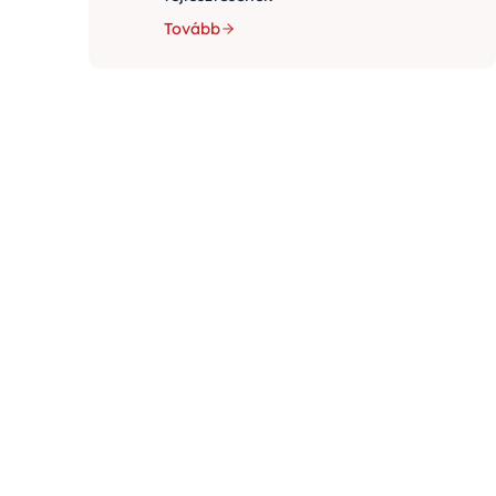
Tovább