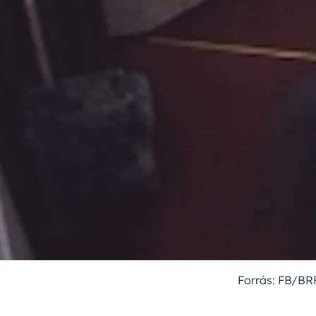
Forrás: FB/BR