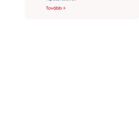
Tovább