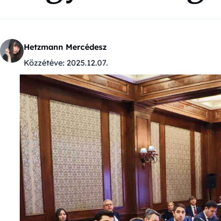
Hetzmann Mercédesz
Közzétéve:
2025.12.07.