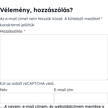
Vélemény, hozzászólás?
Az e-mail címet nem tesszük közzé.
A kötelező mezőket
*
karakterrel jelöltük
Hozzászólás
*
Ezt az oldalt reCAPTCHA védi.
Név
E-mail cím
A nevem, e-mail címem, és weboldalcímem mentése a