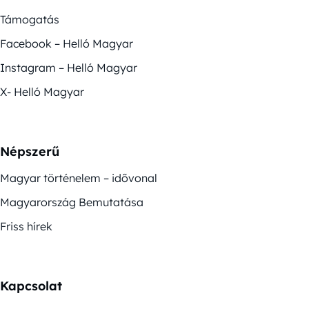
Támogatás
Facebook – Helló Magyar
Instagram – Helló Magyar
X- Helló Magyar
Népszerű
Magyar történelem – idővonal
Magyarország Bemutatása
Friss hírek
Kapcsolat