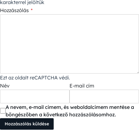
karakterrel jelöltük
Hozzászólás
*
Ezt az oldalt reCAPTCHA védi.
Név
E-mail cím
A nevem, e-mail címem, és weboldalcímem mentése a
böngészőben a következő hozzászólásomhoz.