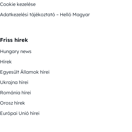
Cookie kezelése
Adatkezelési tájékoztató – Helló Magyar
Friss hírek
Hungary news
Hírek
Egyesült Államok hírei
Ukrajna hírei
Románia hírei
Orosz hírek
Európai Unió hírei