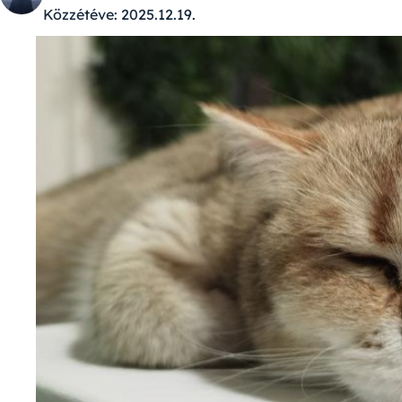
Közzétéve:
2025.12.19.