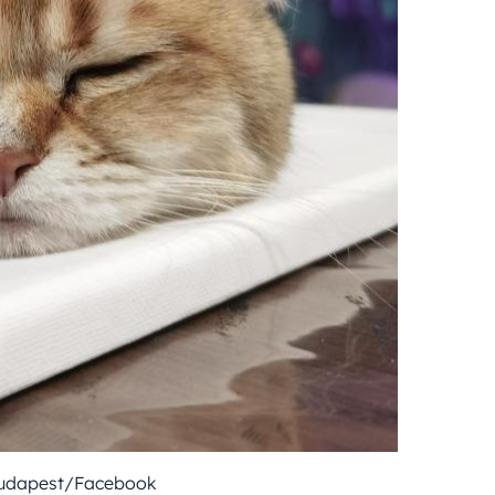
Budapest/Facebook