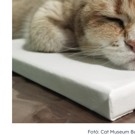
Fotó: Cat Museum 