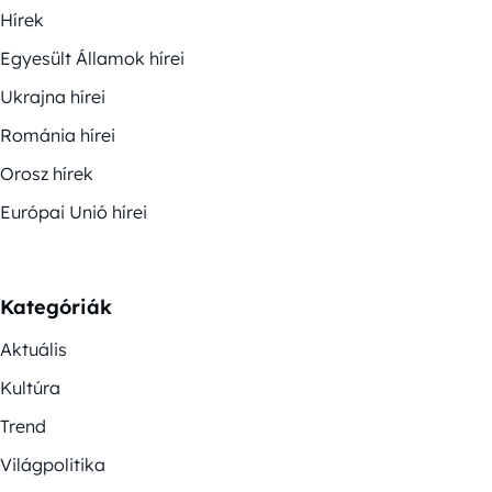
Hírek
Egyesült Államok hírei
Ukrajna hírei
Románia hírei
Orosz hírek
Európai Unió hírei
Kategóriák
Aktuális
Kultúra
Trend
Világpolitika