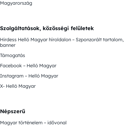
Magyarország
Szolgáltatások, közösségi felületek
Hirdess Helló Magyar híroldalon – Szponzorált tartalom,
banner
Támogatás
Facebook – Helló Magyar
Instagram – Helló Magyar
X- Helló Magyar
Népszerű
Magyar történelem – idővonal