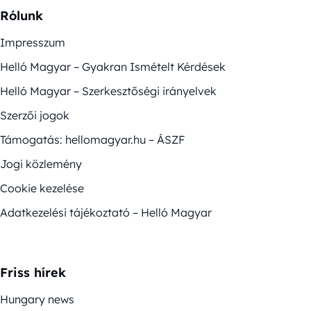
Rólunk
Impresszum
Helló Magyar – Gyakran Ismételt Kérdések
Helló Magyar – Szerkesztőségi irányelvek
Szerzői jogok
Támogatás: hellomagyar.hu – ÁSZF
Jogi közlemény
Cookie kezelése
Adatkezelési tájékoztató – Helló Magyar
Friss hírek
Hungary news