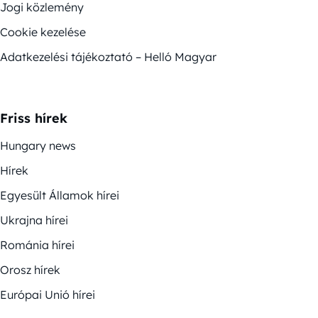
Jogi közlemény
Cookie kezelése
Adatkezelési tájékoztató – Helló Magyar
Friss hírek
Hungary news
Hírek
Egyesült Államok hírei
Ukrajna hírei
Románia hírei
Orosz hírek
Európai Unió hírei