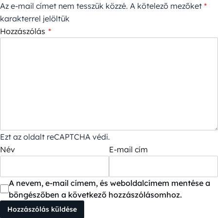
Az e-mail címet nem tesszük közzé.
A kötelező mezőket
*
karakterrel jelöltük
Hozzászólás
*
Ezt az oldalt reCAPTCHA védi.
Név
E-mail cím
A nevem, e-mail címem, és weboldalcímem mentése a
böngészőben a következő hozzászólásomhoz.