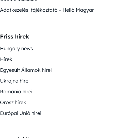
Adatkezelési tájékoztató – Helló Magyar
Friss hírek
Hungary news
Hírek
Egyesült Államok hírei
Ukrajna hírei
Románia hírei
Orosz hírek
Európai Unió hírei