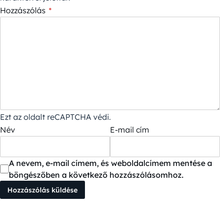
Hozzászólás
*
Ezt az oldalt reCAPTCHA védi.
Név
E-mail cím
A nevem, e-mail címem, és weboldalcímem mentése a
böngészőben a következő hozzászólásomhoz.