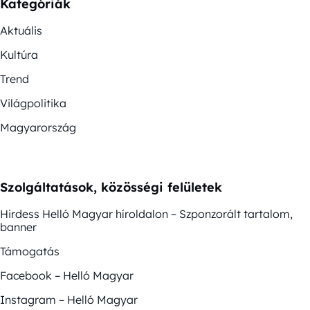
Kategóriák
Aktuális
Kultúra
Trend
Világpolitika
Magyarország
Szolgáltatások, közösségi felületek
Hirdess Helló Magyar híroldalon – Szponzorált tartalom,
banner
Támogatás
Facebook – Helló Magyar
Instagram – Helló Magyar