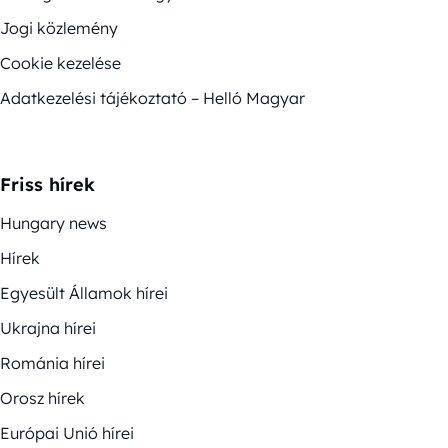
Jogi közlemény
Cookie kezelése
Adatkezelési tájékoztató – Helló Magyar
Friss hírek
Hungary news
Hírek
Egyesült Államok hírei
Ukrajna hírei
Románia hírei
Orosz hírek
Európai Unió hírei