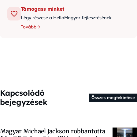
Támogass minket
Légy részese a HelloMagyar fejlesztésének
Tovább
Kapcsolódó
Összes megtekintése
bejegyzések
Magyar Michael Jackson robbantotta