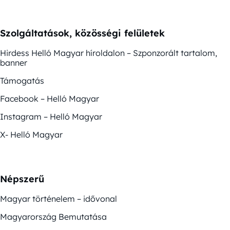
Szolgáltatások, közösségi felületek
Hirdess Helló Magyar híroldalon – Szponzorált tartalom,
banner
Támogatás
Facebook – Helló Magyar
Instagram – Helló Magyar
X- Helló Magyar
Népszerű
Magyar történelem – idővonal
Magyarország Bemutatása