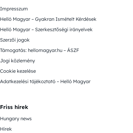
Impresszum
Helló Magyar – Gyakran Ismételt Kérdések
Helló Magyar – Szerkesztőségi irányelvek
Szerzői jogok
Támogatás: hellomagyar.hu – ÁSZF
Jogi közlemény
Cookie kezelése
Adatkezelési tájékoztató – Helló Magyar
Friss hírek
Hungary news
Hírek