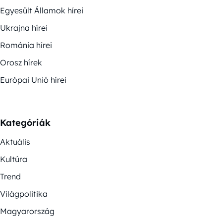
Egyesült Államok hírei
Ukrajna hírei
Románia hírei
Orosz hírek
Európai Unió hírei
Kategóriák
Aktuális
Kultúra
Trend
Világpolitika
Magyarország