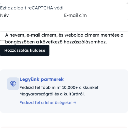
Ezt az oldalt reCAPTCHA védi.
Név
E-mail cím
A nevem, e-mail címem, és weboldalcímem mentése a
böngészőben a következő hozzászólásomhoz.
Legyünk partnerek
Fedezd fel több mint 10,000+ cikkünket
Magyarországról és a kultúráról.
Fedezd fel a lehetőségeket