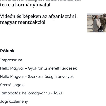
tette a kormányhivatal
Videón és képeken az afganisztáni
magyar mentőakció!
Rólunk
Impresszum
Helló Magyar – Gyakran Ismételt Kérdések
Helló Magyar – Szerkesztőségi irányelvek
Szerzői jogok
Támogatás: hellomagyar.hu – ÁSZF
Jogi közlemény