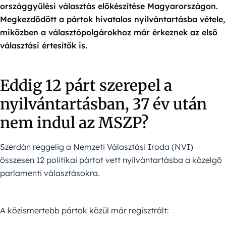
országgyűlési választás előkészítése Magyarországon.
Megkezdődött a pártok hivatalos nyilvántartásba vétele,
miközben a választópolgárokhoz már érkeznek az első
választási értesítők is.
Eddig 12 párt szerepel a
nyilvántartásban, 37 év után
nem indul az MSZP?
Szerdán reggelig a Nemzeti Választási Iroda (NVI)
összesen 12 politikai pártot vett nyilvántartásba a közelgő
parlamenti választásokra.
A közismertebb pártok közül már regisztrált: