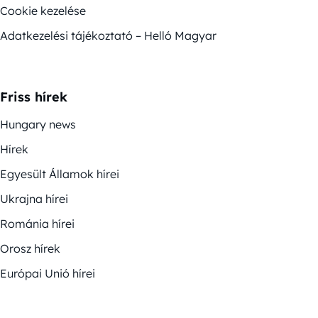
Cookie kezelése
Adatkezelési tájékoztató – Helló Magyar
Friss hírek
Hungary news
Hírek
Egyesült Államok hírei
Ukrajna hírei
Románia hírei
Orosz hírek
Európai Unió hírei