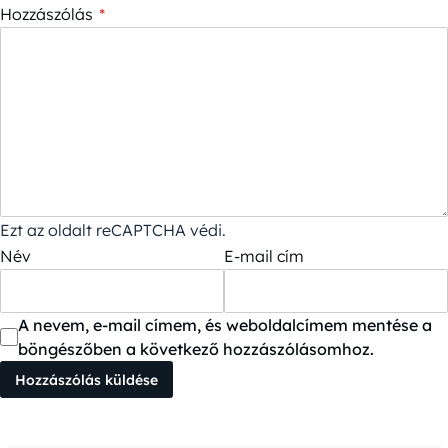
Hozzászólás
*
Ezt az oldalt reCAPTCHA védi.
Név
E-mail cím
A nevem, e-mail címem, és weboldalcímem mentése a
böngészőben a következő hozzászólásomhoz.