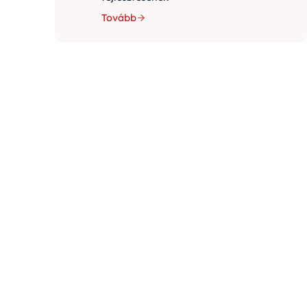
Tovább