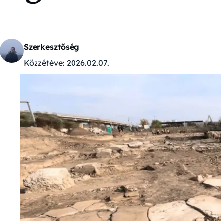
Szerkesztőség
Közzétéve:
2026.02.07.