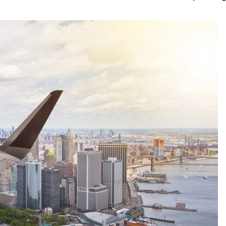
Kategóriák: