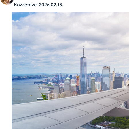
Közzétéve:
2026.02.13.