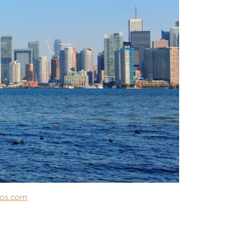
tos.com