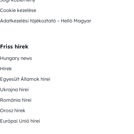
Cookie kezelése
Adatkezelési tájékoztató – Helló Magyar
Friss hírek
Hungary news
Hírek
Egyesült Államok hírei
Ukrajna hírei
Románia hírei
Orosz hírek
Európai Unió hírei