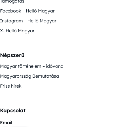
Támogatás
Facebook – Helló Magyar
Instagram – Helló Magyar
X- Helló Magyar
Népszerű
Magyar történelem – idővonal
Magyarország Bemutatása
Friss hírek
Kapcsolat
Email