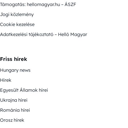
Támogatás: hellomagyar.hu – ÁSZF
Jogi közlemény
Cookie kezelése
Adatkezelési tájékoztató – Helló Magyar
Friss hírek
Hungary news
Hírek
Egyesült Államok hírei
Ukrajna hírei
Románia hírei
Orosz hírek