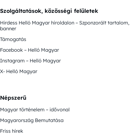
Szolgáltatások, közösségi felületek
Hirdess Helló Magyar híroldalon – Szponzorált tartalom,
banner
Támogatás
Facebook – Helló Magyar
Instagram – Helló Magyar
X- Helló Magyar
Népszerű
Magyar történelem – idővonal
Magyarország Bemutatása
Friss hírek