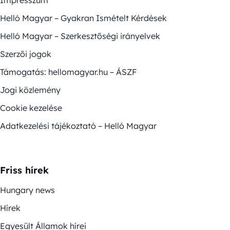
Impresszum
Helló Magyar – Gyakran Ismételt Kérdések
Helló Magyar – Szerkesztőségi irányelvek
Szerzői jogok
Támogatás: hellomagyar.hu – ÁSZF
Jogi közlemény
Cookie kezelése
Adatkezelési tájékoztató – Helló Magyar
Friss hírek
Hungary news
Hírek
Egyesült Államok hírei