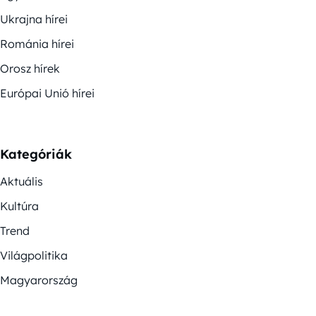
Ukrajna hírei
Románia hírei
Orosz hírek
Európai Unió hírei
Kategóriák
Aktuális
Kultúra
Trend
Világpolitika
Magyarország