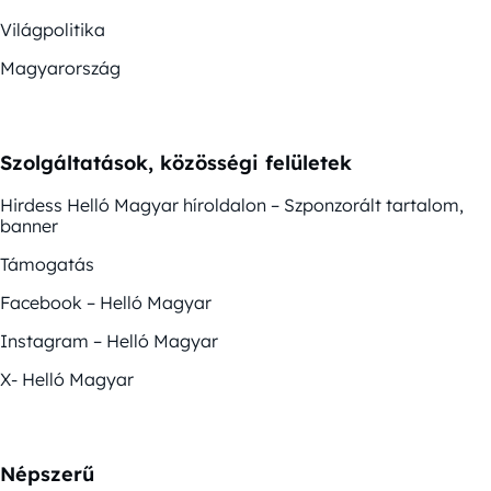
Világpolitika
Magyarország
Szolgáltatások, közösségi felületek
Hirdess Helló Magyar híroldalon – Szponzorált tartalom,
banner
Támogatás
Facebook – Helló Magyar
Instagram – Helló Magyar
X- Helló Magyar
Népszerű