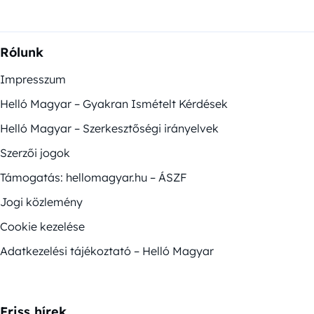
Rólunk
Impresszum
Helló Magyar – Gyakran Ismételt Kérdések
Helló Magyar – Szerkesztőségi irányelvek
Szerzői jogok
Támogatás: hellomagyar.hu – ÁSZF
Jogi közlemény
Cookie kezelése
Adatkezelési tájékoztató – Helló Magyar
Friss hírek