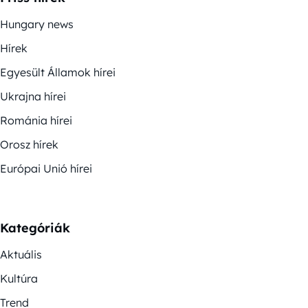
Hungary news
Hírek
Egyesült Államok hírei
Ukrajna hírei
Románia hírei
Orosz hírek
Európai Unió hírei
Kategóriák
Aktuális
Kultúra
Trend