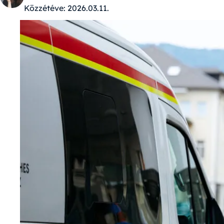
Közzétéve:
2026.03.11.