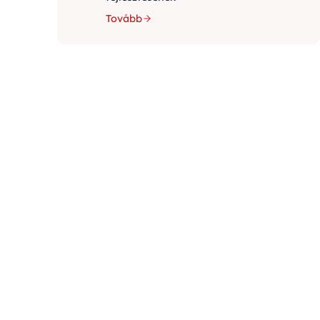
Tovább