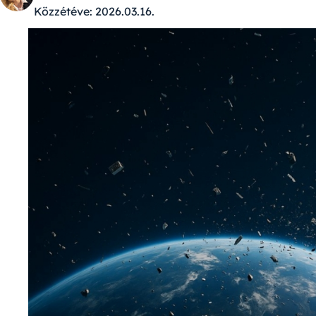
Közzétéve:
2026.03.16.