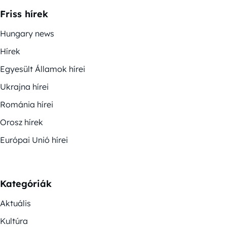
Friss hírek
Hungary news
Hírek
Egyesült Államok hírei
Ukrajna hírei
Románia hírei
Orosz hírek
Európai Unió hírei
Kategóriák
Aktuális
Kultúra