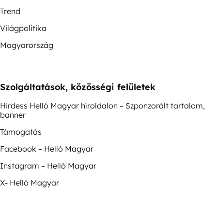
Trend
Világpolitika
Magyarország
Szolgáltatások, közösségi felületek
Hirdess Helló Magyar híroldalon – Szponzorált tartalom,
banner
Támogatás
Facebook – Helló Magyar
Instagram – Helló Magyar
X- Helló Magyar