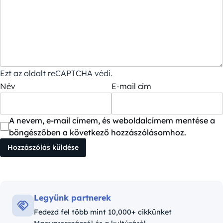
Ezt az oldalt reCAPTCHA védi.
Név
E-mail cím
A nevem, e-mail címem, és weboldalcímem mentése a
böngészőben a következő hozzászólásomhoz.
Legyünk partnerek
Fedezd fel több mint 10,000+ cikkünket