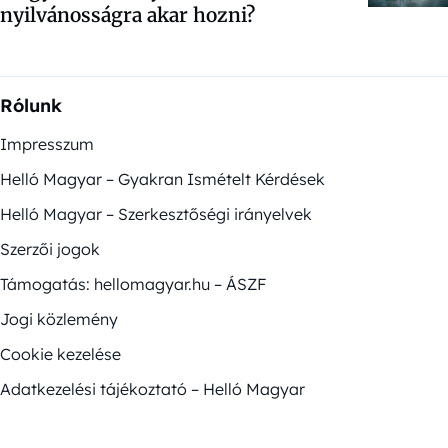
nyilvánosságra akar hozni?
Rólunk
Impresszum
Helló Magyar – Gyakran Ismételt Kérdések
Helló Magyar – Szerkesztőségi irányelvek
Szerzői jogok
Támogatás: hellomagyar.hu – ÁSZF
Jogi közlemény
Cookie kezelése
Adatkezelési tájékoztató – Helló Magyar